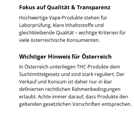
Fokus auf Qualität & Transparenz
Hochwertige Vape-Produkte stehen für
Laborprüfung, klare Inhaltsstoffe und
gleichbleibende Qualität – wichtige Kriterien für
viele österreichische Konsumenten.
Wichtiger Hinweis für Österreich
In Österreich unterliegen THC-Produkte dem
Suchtmittelgesetz und sind stark reguliert. Der
Verkauf und Konsum ist daher nur in klar
definierten rechtlichen Rahmenbedingungen
erlaubt. Achte immer darauf, dass Produkte den
geltenden gesetzlichen Vorschriften entsprechen.