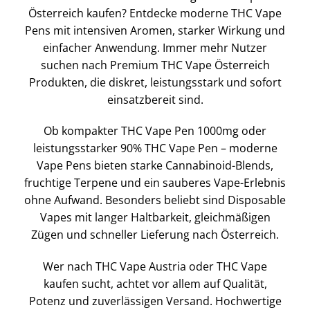
Österreich kaufen? Entdecke moderne THC Vape
Pens mit intensiven Aromen, starker Wirkung und
einfacher Anwendung. Immer mehr Nutzer
suchen nach Premium THC Vape Österreich
Produkten, die diskret, leistungsstark und sofort
einsatzbereit sind.
Ob kompakter THC Vape Pen 1000mg oder
leistungsstarker 90% THC Vape Pen – moderne
Vape Pens bieten starke Cannabinoid-Blends,
fruchtige Terpene und ein sauberes Vape-Erlebnis
ohne Aufwand. Besonders beliebt sind Disposable
Vapes mit langer Haltbarkeit, gleichmäßigen
Zügen und schneller Lieferung nach Österreich.
Wer nach THC Vape Austria oder THC Vape
kaufen sucht, achtet vor allem auf Qualität,
Potenz und zuverlässigen Versand. Hochwertige