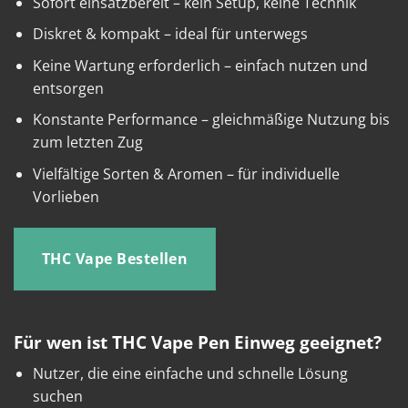
Sofort einsatzbereit – kein Setup, keine Technik
Diskret & kompakt – ideal für unterwegs
Keine Wartung erforderlich – einfach nutzen und
entsorgen
Konstante Performance – gleichmäßige Nutzung bis
zum letzten Zug
Vielfältige Sorten & Aromen – für individuelle
Vorlieben
THC Vape Bestellen
Für wen ist THC Vape Pen Einweg geeignet?
Nutzer, die eine einfache und schnelle Lösung
suchen