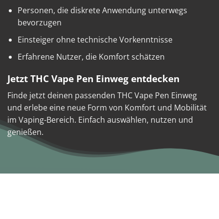
Personen, die diskrete Anwendung unterwegs
bevorzugen
Einsteiger ohne technische Vorkenntnisse
Erfahrene Nutzer, die Komfort schätzen
Jetzt THC Vape Pen Einweg entdecken
Finde jetzt deinen passenden THC Vape Pen Einweg
und erlebe eine neue Form von Komfort und Mobilität
im Vaping-Bereich. Einfach auswählen, nutzen und
genießen.