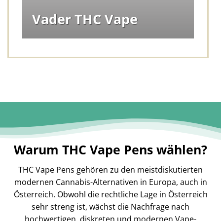
Vader THC Vape
Warum THC Vape Pens wählen?
THC Vape Pens gehören zu den meistdiskutierten
modernen Cannabis-Alternativen in Europa, auch in
Österreich. Obwohl die rechtliche Lage in Österreich
sehr streng ist, wächst die Nachfrage nach
hochwertigen, diskreten und modernen Vape-