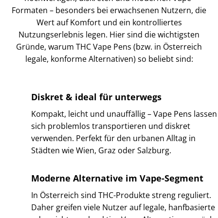
Formaten – besonders bei erwachsenen Nutzern, die
Wert auf Komfort und ein kontrolliertes
Nutzungserlebnis legen. Hier sind die wichtigsten
Gründe, warum THC Vape Pens (bzw. in Österreich
legale, konforme Alternativen) so beliebt sind:
Diskret & ideal für unterwegs
Kompakt, leicht und unauffällig – Vape Pens lassen
sich problemlos transportieren und diskret
verwenden. Perfekt für den urbanen Alltag in
Städten wie Wien, Graz oder Salzburg.
Moderne Alternative im Vape-Segment
In Österreich sind THC-Produkte streng reguliert.
Daher greifen viele Nutzer auf legale, hanfbasierte