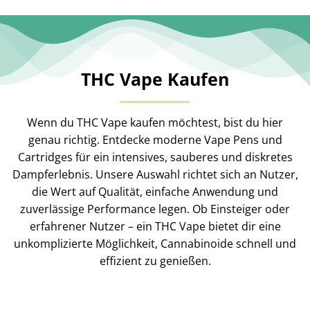
THC Vape Kaufen
Wenn du THC Vape kaufen möchtest, bist du hier
genau richtig. Entdecke moderne Vape Pens und
Cartridges für ein intensives, sauberes und diskretes
Dampferlebnis. Unsere Auswahl richtet sich an Nutzer,
die Wert auf Qualität, einfache Anwendung und
zuverlässige Performance legen. Ob Einsteiger oder
erfahrener Nutzer – ein THC Vape bietet dir eine
unkomplizierte Möglichkeit, Cannabinoide schnell und
effizient zu genießen.