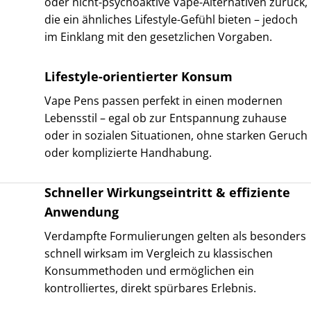
oder nicht-psychoaktive Vape-Alternativen zurück,
die ein ähnliches Lifestyle-Gefühl bieten – jedoch
im Einklang mit den gesetzlichen Vorgaben.
Lifestyle-orientierter Konsum
Vape Pens passen perfekt in einen modernen
Lebensstil – egal ob zur Entspannung zuhause
oder in sozialen Situationen, ohne starken Geruch
oder komplizierte Handhabung.
Schneller Wirkungseintritt & effiziente
Anwendung
Verdampfte Formulierungen gelten als besonders
schnell wirksam im Vergleich zu klassischen
Konsummethoden und ermöglichen ein
kontrolliertes, direkt spürbares Erlebnis.