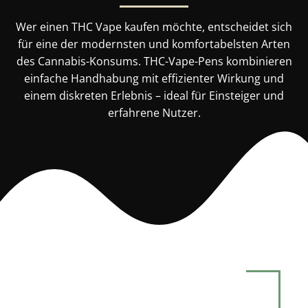
Wer einen THC Vape kaufen möchte, entscheidet sich
für eine der modernsten und komfortabelsten Arten
des Cannabis-Konsums. THC-Vape-Pens kombinieren
einfache Handhabung mit effizienter Wirkung und
einem diskreten Erlebnis – ideal für Einsteiger und
erfahrene Nutzer.