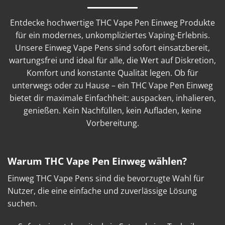
Entdecke hochwertige THC Vape Pen Einweg Produkte
für ein modernes, unkompliziertes Vaping-Erlebnis.
Unsere Einweg Vape Pens sind sofort einsatzbereit,
wartungsfrei und ideal für alle, die Wert auf Diskretion,
Komfort und konstante Qualität legen. Ob für
unterwegs oder zu Hause – ein THC Vape Pen Einweg
bietet dir maximale Einfachheit: auspacken, inhalieren,
genießen. Kein Nachfüllen, kein Aufladen, keine
Vorbereitung.
Warum THC Vape Pen Einweg wählen?
Einweg THC Vape Pens sind die bevorzugte Wahl für
Nutzer, die eine einfache und zuverlässige Lösung
suchen.