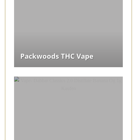
Packwoods THC Vape