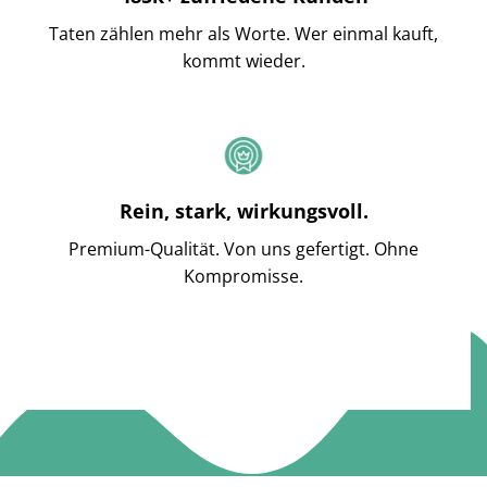
Taten zählen mehr als Worte. Wer einmal kauft,
kommt wieder.
Rein, stark, wirkungsvoll.
Premium-Qualität. Von uns gefertigt. Ohne
Kompromisse.