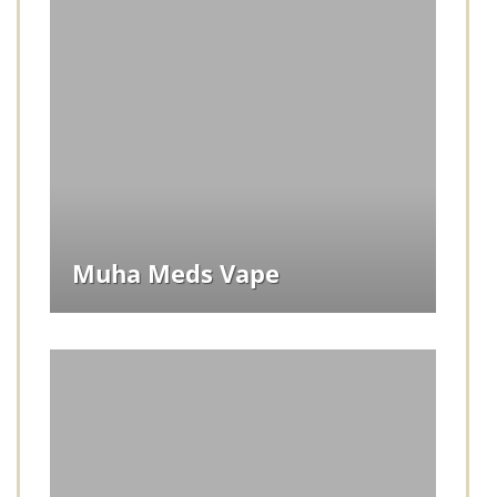
Muha Meds Vape