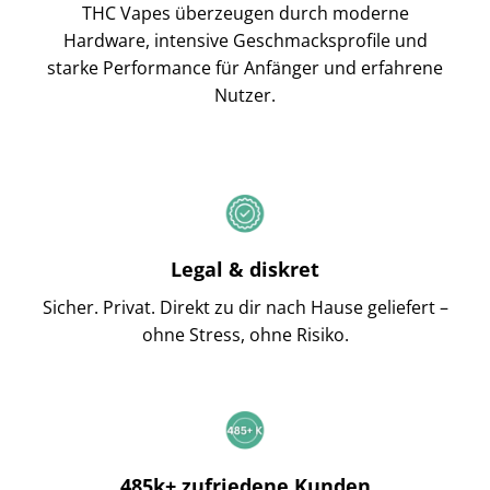
THC Vapes überzeugen durch moderne
Hardware, intensive Geschmacksprofile und
starke Performance für Anfänger und erfahrene
Nutzer.
Legal & diskret
Sicher. Privat. Direkt zu dir nach Hause geliefert –
ohne Stress, ohne Risiko.
485k+ zufriedene Kunden