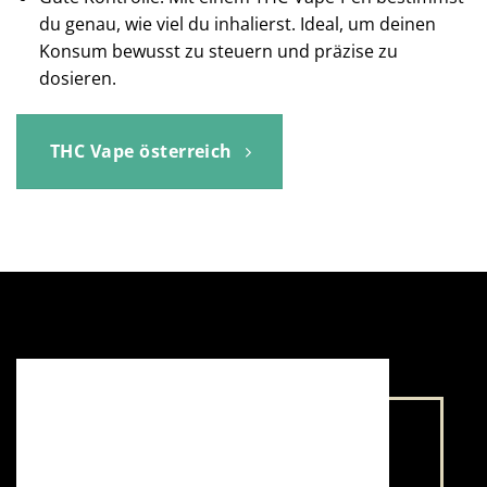
du genau, wie viel du inhalierst. Ideal, um deinen
Konsum bewusst zu steuern und präzise zu
dosieren.
THC Vape österreich