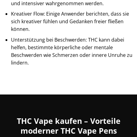
und intensiver wahrgenommen werden.
Kreativer Flow: Einige Anwender berichten, dass sie
sich kreativer fühlen und Gedanken freier fließen
können.
Unterstützung bei Beschwerden: THC kann dabei
helfen, bestimmte körperliche oder mentale
Beschwerden wie Schmerzen oder innere Unruhe zu
lindern.
THC Vape kaufen – Vorteile
moderner THC Vape Pens