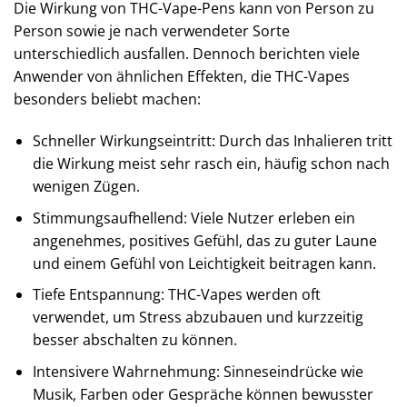
Die Wirkung von THC-Vape-Pens kann von Person zu
Person sowie je nach verwendeter Sorte
unterschiedlich ausfallen. Dennoch berichten viele
Anwender von ähnlichen Effekten, die THC-Vapes
besonders beliebt machen:
Schneller Wirkungseintritt: Durch das Inhalieren tritt
die Wirkung meist sehr rasch ein, häufig schon nach
wenigen Zügen.
Stimmungsaufhellend: Viele Nutzer erleben ein
angenehmes, positives Gefühl, das zu guter Laune
und einem Gefühl von Leichtigkeit beitragen kann.
Tiefe Entspannung: THC-Vapes werden oft
verwendet, um Stress abzubauen und kurzzeitig
besser abschalten zu können.
Intensivere Wahrnehmung: Sinneseindrücke wie
Musik, Farben oder Gespräche können bewusster