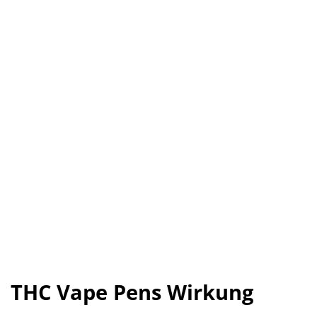
THC Vape Pens Wirkung