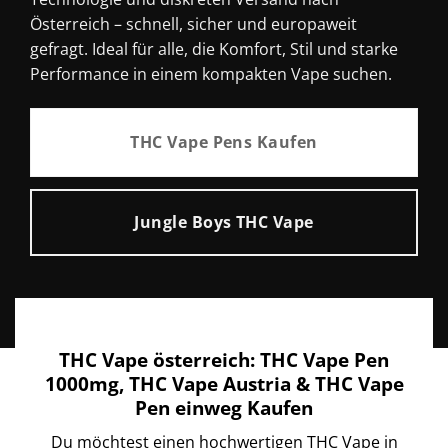
Österreich – schnell, sicher und europaweit
gefragt. Ideal für alle, die Komfort, Stil und starke
Performance in einem kompakten Vape suchen.
THC Vape Pens Kaufen
Jungle Boys THC Vape
THC Vape österreich: THC Vape Pen
1000mg, THC Vape Austria & THC Vape
Pen einweg Kaufen
Du möchtest einen hochwertigen THC Vape in