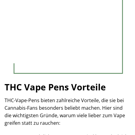
THC Vape Pens Vorteile
THC-Vape-Pens bieten zahlreiche Vorteile, die sie bei
Cannabis-Fans besonders beliebt machen. Hier sind
die wichtigsten Gründe, warum viele lieber zum Vape
greifen statt zu rauchen: